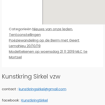
Categorieën
Nieuws van onze leden
,
Tentoonstellingen
Poëziewandeling op de Berm met Geert
Lemahieu 20/10/19
Modeltekenen op woensdag 21 11 2019 MLC te
Mortsel
Kunstkring Sirkel vzw
contact :
kunstkringsirkel@gmail.com
facebook :
KunstkringSirkel