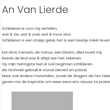
An Van Lierde
Schilderen is voor mij vertellen,
wat ik zie, wat ik voel, wat ik mooi vind.
Schilderen is een stukje geluk, het is een beetje méér leven
Een kind, mensen, de natuur, een bloem, alles boeit mij.
Reeds als kind was ik altijd aan het tekenen.
Op mijn twintigste ben ik ook beginnen schilderen.
Als techniek gebruik ik vooral olieverf en pastel.
Maar ook andere materialen, zowel de dragers als het teke
geven me de inspiratie om weer eens iets nieuws te probe